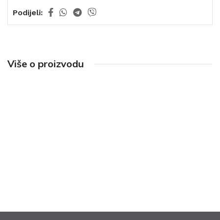
Podijeli:
Više o proizvodu