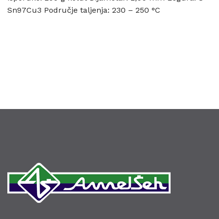
Sn97Cu3 Područje taljenja: 230 – 250 °C