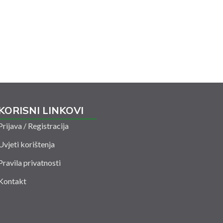
KORISNI LINKOVI
Prijava / Registracija
Uvjeti korištenja
Pravila privatnosti
Kontakt