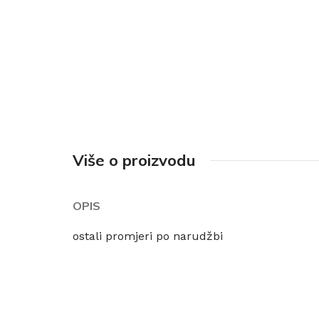
Više o proizvodu
OPIS
ostali promjeri po narudžbi