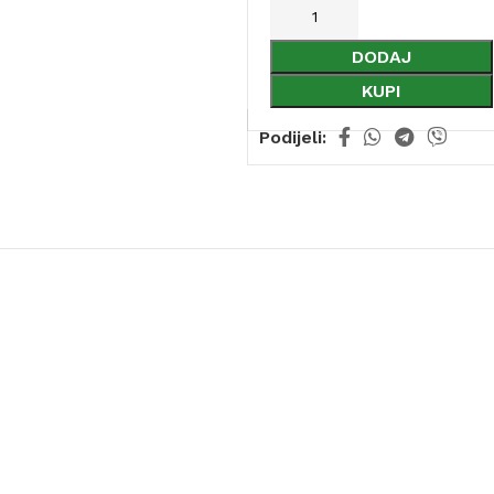
DODAJ
KUPI
Podijeli: