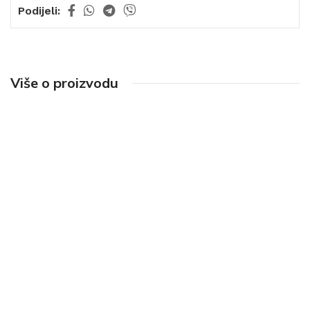
Podijeli:
Više o proizvodu