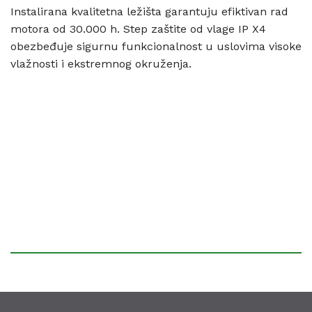
Instalirana kvalitetna ležišta garantuju efiktivan rad
motora od 30.000 h. Step zaštite od vlage IP X4
obezbeđuje sigurnu funkcionalnost u uslovima visoke
vlažnosti i ekstremnog okruženja.