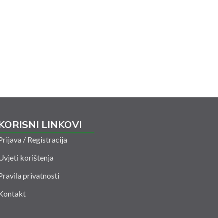
KORISNI LINKOVI
Prijava / Registracija
Uvjeti korištenja
Pravila privatnosti
Kontakt