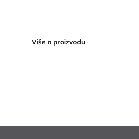
Više o proizvodu