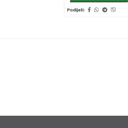
Podijeli: