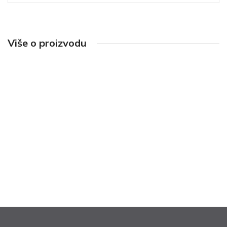
Više o proizvodu