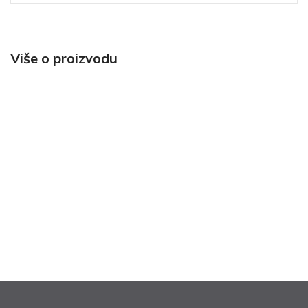
Više o proizvodu