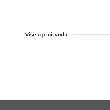
Više o proizvodu