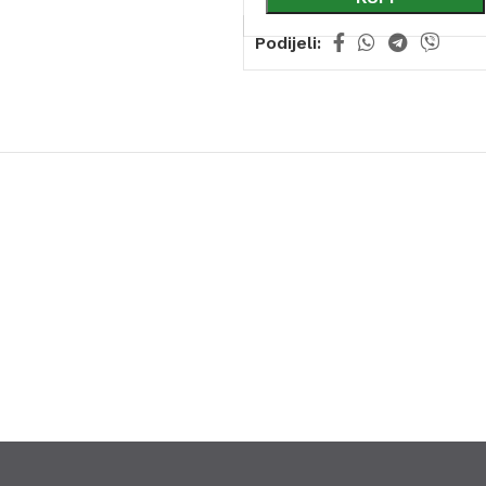
Podijeli: