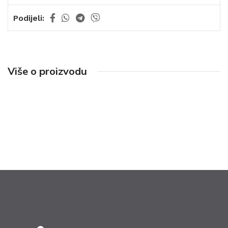
Podijeli:
Više o proizvodu