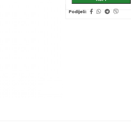
Podijeli: