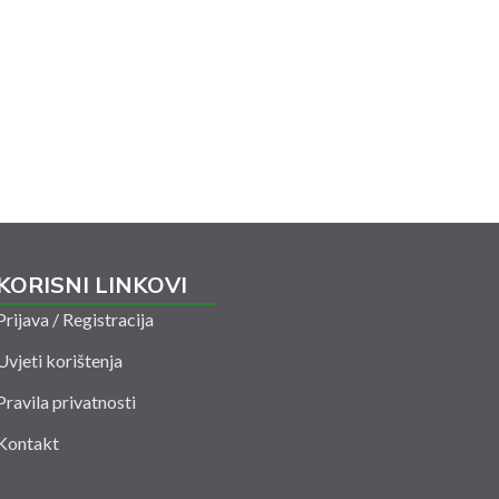
KORISNI LINKOVI
Prijava / Registracija
Uvjeti korištenja
Pravila privatnosti
Kontakt