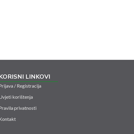
KORISNI LINKOVI
Prijava / Registracija
Uvjeti korištenja
Pravila privatnosti
Kontakt