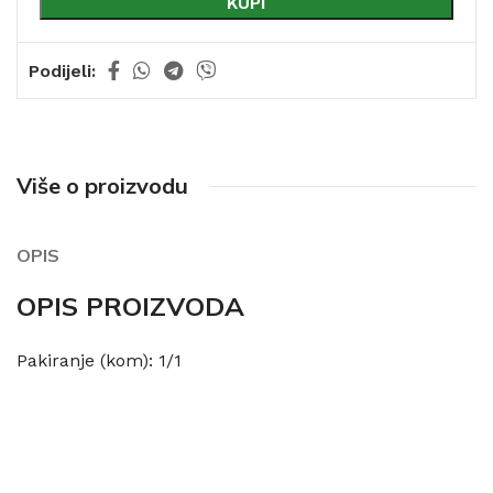
KUPI
Podijeli:
Više o proizvodu
OPIS
OPIS PROIZVODA
Pakiranje (kom): 1/1