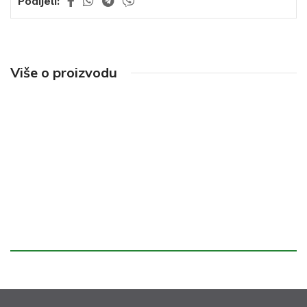
Podijeli:
Više o proizvodu