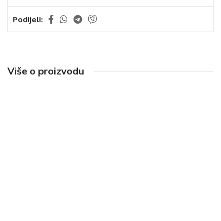
Podijeli:
Više o proizvodu