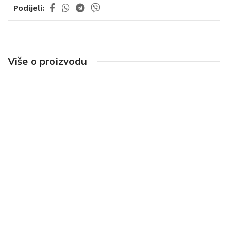
Podijeli:
Više o proizvodu