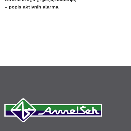
– popis aktivnih alarma.