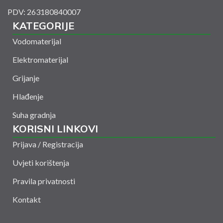
PDV: 263180840007
KATEGORIJE
Vodomaterijal
Elektromaterijal
Grijanje
Hlađenje
Suha gradnja
KORISNI LINKOVI
Prijava / Registracija
Uvjeti korištenja
Pravila privatnosti
Kontakt