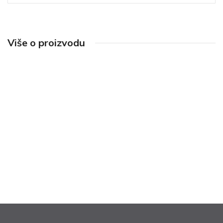
Više o proizvodu