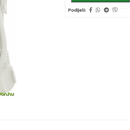
Podijeli: