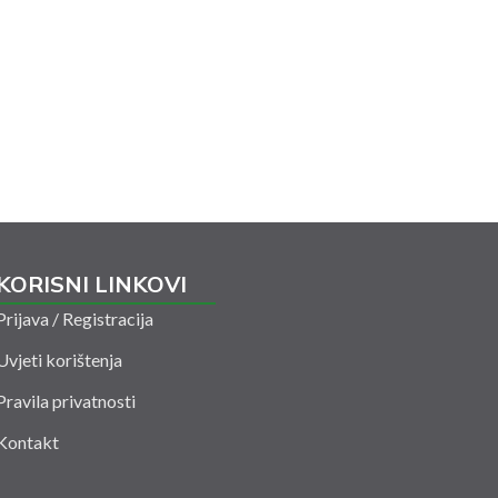
KORISNI LINKOVI
Prijava / Registracija
Uvjeti korištenja
Pravila privatnosti
Kontakt