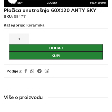
Pločica unutrašnja 60X120 ANTY SKY
SKU:
58477
Kategorija:
Keramika
DODAJ
KUPI
Podijeli:
Više o proizvodu