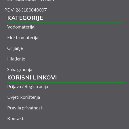
PDV: 263180840007
KATEGORIJE
Vodomaterijal
Elektromaterijal
Grijanje
Hlađenje
Suha gradnja
KORISNI LINKOVI
Prijava / Registracija
Uvjeti korištenja
Pravila privatnosti
Kontakt