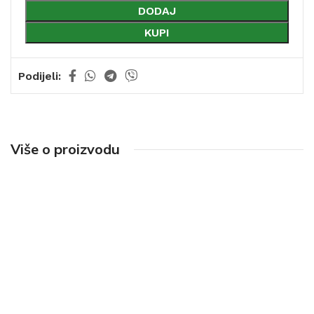
DODAJ
KUPI
Podijeli:
Više o proizvodu