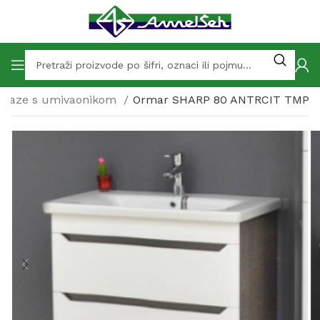
Baze s umivaonikom
Ormar SHARP 80 ANTRCIT TMP