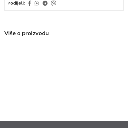
Podijeli:
Više o proizvodu