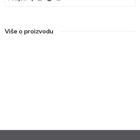
Više o proizvodu