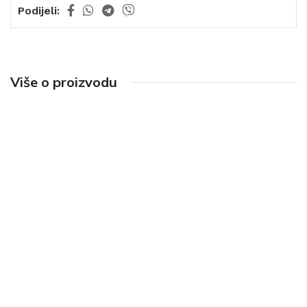
Podijeli:
Više o proizvodu