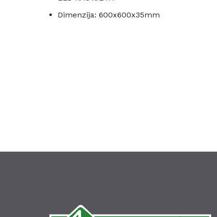
Dimenzija: 600x600x35mm