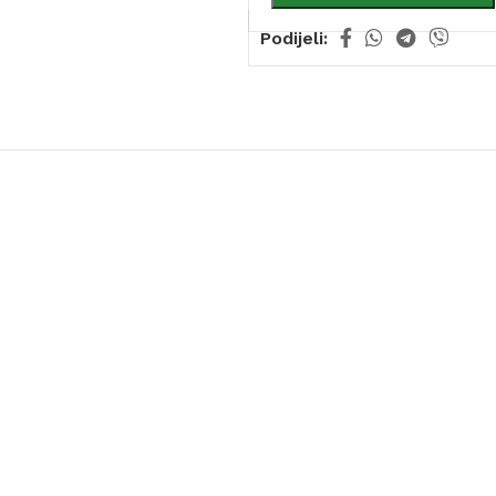
Podijeli: