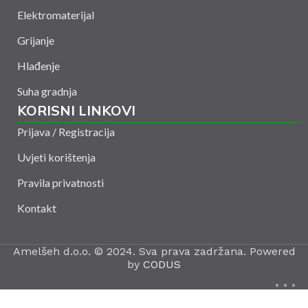
Elektromaterijal
Grijanje
Hlađenje
Suha gradnja
KORISNI LINKOVI
Prijava / Registracija
Uvjeti korištenja
Pravila privatnosti
Kontakt
Amelšeh d.o.o. © 2024. Sva prava zadržana. Powered
by
CODUS