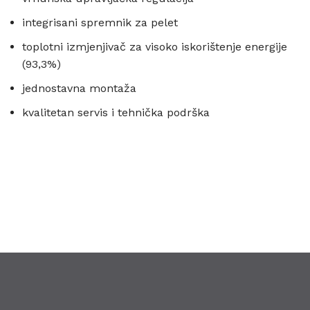
integrisani spremnik za pelet
toplotni izmjenjivač za visoko iskorištenje energije
(93,3%)
jednostavna montaža
kvalitetan servis i tehnička podrška