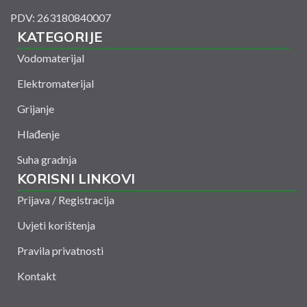
PDV: 263180840007
KATEGORIJE
Vodomaterijal
Elektromaterijal
Grijanje
Hlađenje
Suha gradnja
KORISNI LINKOVI
Prijava / Registracija
Uvjeti korištenja
Pravila privatnosti
Kontakt