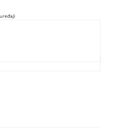
uređaji