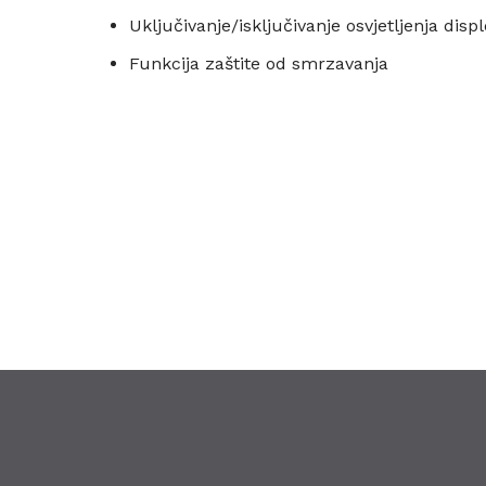
Uključivanje/isključivanje osvjetljenja disp
Funkcija zaštite od smrzavanja