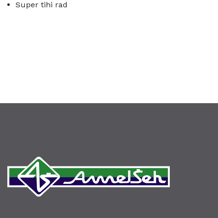
Super tihi rad