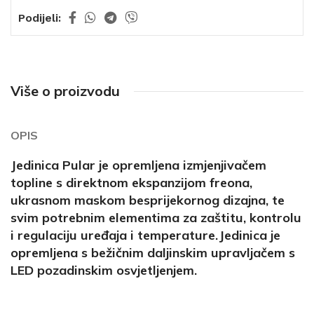
Podijeli:
Više o proizvodu
OPIS
Jedinica Pular je opremljena izmjenjivačem
topline s direktnom ekspanzijom freona,
ukrasnom maskom besprijekornog dizajna, te
svim potrebnim elementima za zaštitu, kontrolu
i regulaciju uređaja i temperature.Jedinica je
opremljena s bežičnim daljinskim upravljačem s
LED pozadinskim osvjetljenjem.