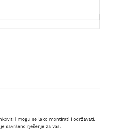
nkoviti i mogu se lako montirati i održavati.
je savršeno rješenje za vas.