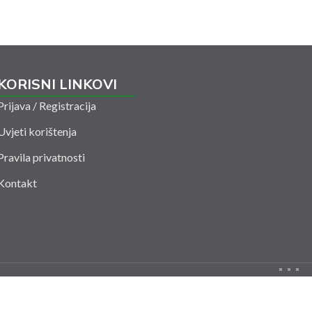
KORISNI LINKOVI
Prijava / Registracija
Uvjeti korištenja
Pravila privatnosti
Kontakt