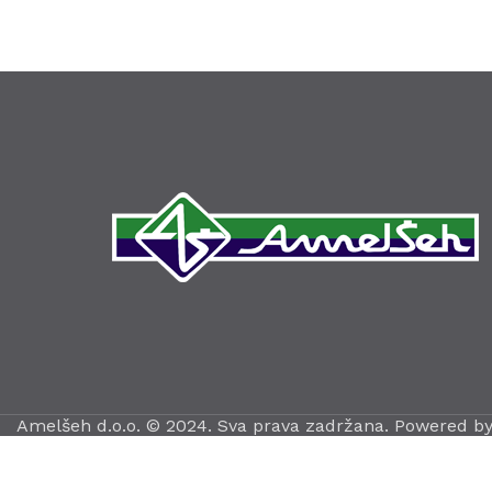
Amelšeh d.o.o. © 2024. Sva prava zadržana. Powered b