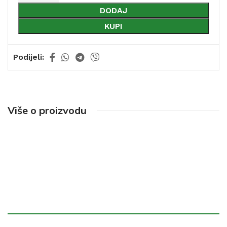
DODAJ
KUPI
Podijeli:
Više o proizvodu