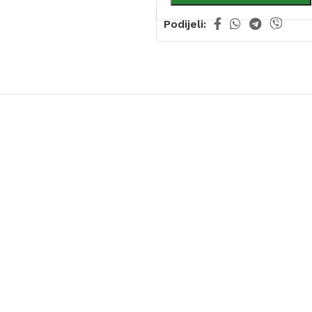
Podijeli: