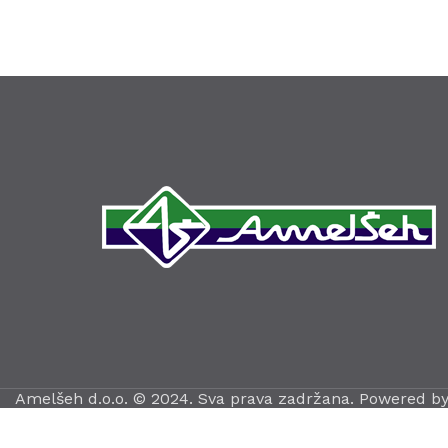
Amelšeh d.o.o. © 2024. Sva prava zadržana. Powered b