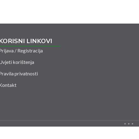
KORISNI LINKOVI
Prijava / Registracija
Uvjeti korištenja
Pravila privatnosti
Kontakt