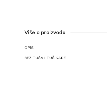
Više o proizvodu
OPIS
BEZ TUŠA I TUŠ KADE