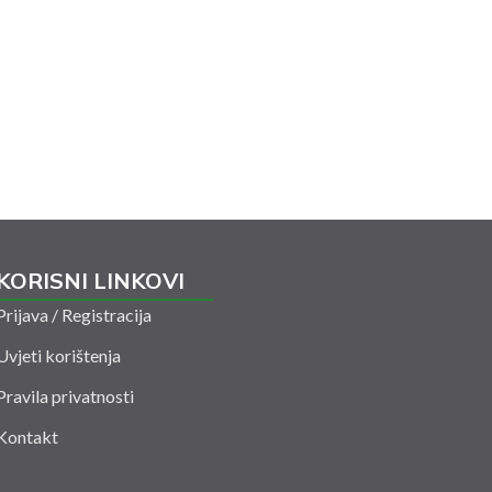
KORISNI LINKOVI
Prijava / Registracija
Uvjeti korištenja
Pravila privatnosti
Kontakt