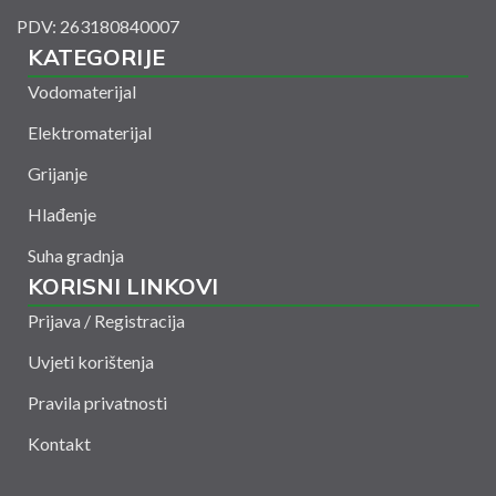
PDV: 263180840007
KATEGORIJE
Vodomaterijal
Elektromaterijal
Grijanje
Hlađenje
Suha gradnja
KORISNI LINKOVI
Prijava / Registracija
Uvjeti korištenja
Pravila privatnosti
Kontakt