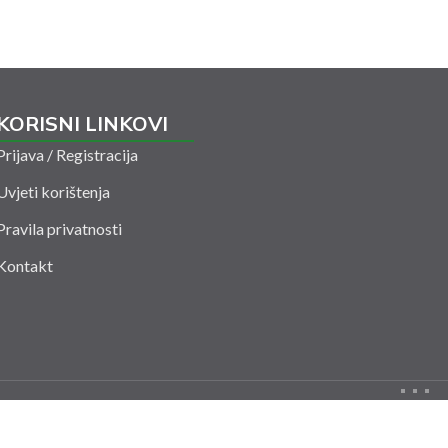
KORISNI LINKOVI
Prijava / Registracija
Uvjeti korištenja
Pravila privatnosti
Kontakt