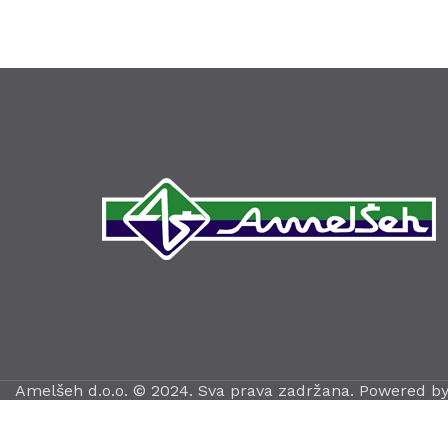
Amelšeh d.o.o. © 2024. Sva prava zadržana. Powered b