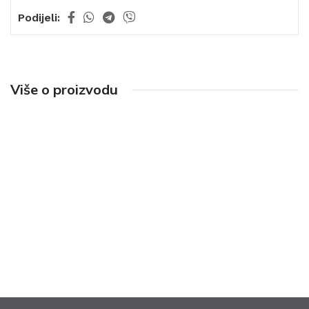
Podijeli:
Više o proizvodu