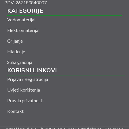
PDV: 263180840007
KATEGORIJE
Vodomaterijal
Elektromaterijal
Grijanje
Hlađenje
Suha gradnja
KORISNI LINKOVI
Prijava / Registracija
Uvjeti korištenja
Pravila privatnosti
Kontakt