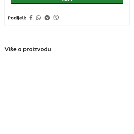
Podijeli:
Više o proizvodu