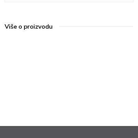
Više o proizvodu