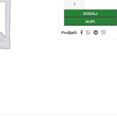
DODAJ
KUPI
Podijeli: