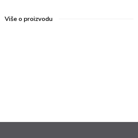
Više o proizvodu