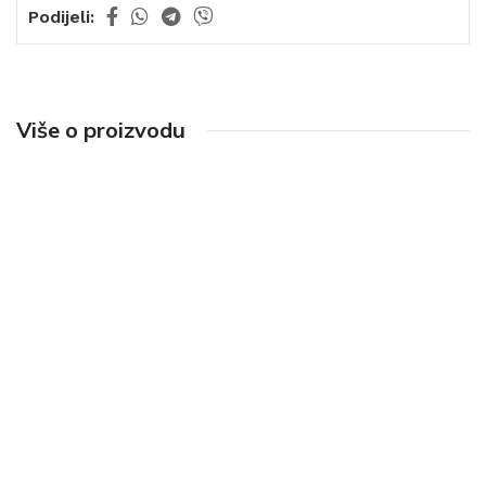
Podijeli:
Više o proizvodu