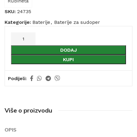
Rubineta
SKU:
24735
Kategorije:
Baterije
,
Baterije za sudoper
DODAJ
KUPI
Podijeli:
Više o proizvodu
OPIS