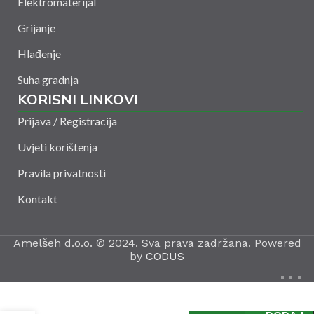
Elektromaterijal
Grijanje
Hlađenje
Suha gradnja
KORISNI LINKOVI
Prijava / Registracija
Uvjeti korištenja
Pravila privatnosti
Kontakt
Amelšeh d.o.o. © 2024. Sva prava zadržana. Powered
by
CODUS