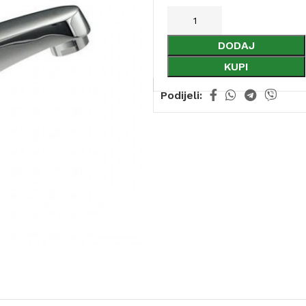
DODAJ
KUPI
Podijeli: