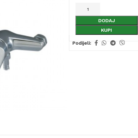
DODAJ
KUPI
Podijeli: