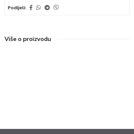
Podijeli:
Više o proizvodu