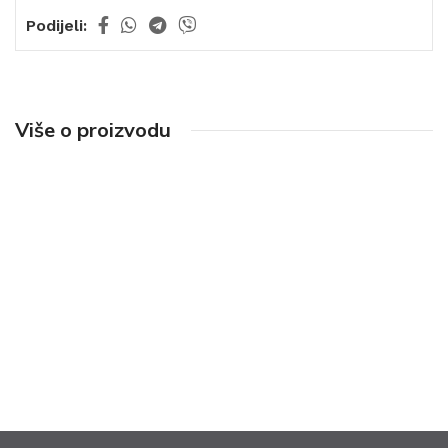
Podijeli:
Više o proizvodu