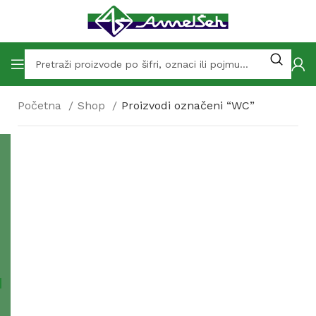
Početna
Shop
Proizvodi označeni “WC”